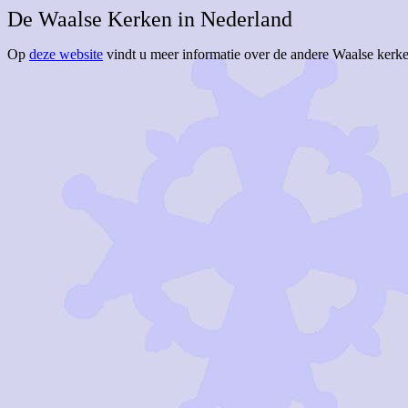
De Waalse Kerken in Nederland
Op
deze website
vindt u meer informatie over de andere Waalse kerk